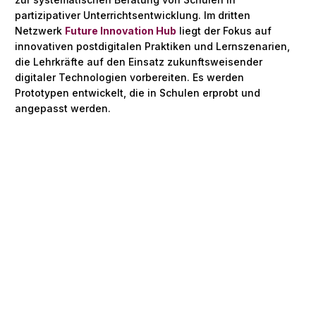
partizipativer Unterrichtsentwicklung. Im dritten
Netzwerk
Future Innovation Hub
liegt der Fokus auf
innovativen postdigitalen Praktiken und Lernszenarien,
die Lehrkräfte auf den Einsatz zukunftsweisender
digitaler Technologien vorbereiten. Es werden
Prototypen entwickelt, die in Schulen erprobt und
angepasst werden.