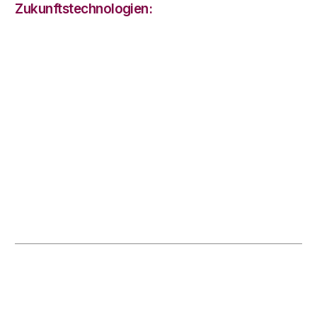
Zukunftstechnologien: