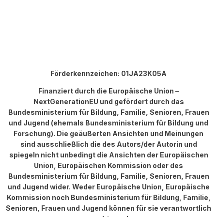
Förderkennzeichen: 01JA23K05A
Finanziert durch die Europäische Union –
NextGenerationEU und gefördert durch das
Bundesministerium für Bildung, Familie, Senioren, Frauen
und Jugend (ehemals Bundesministerium für Bildung und
Forschung). Die geäußerten Ansichten und Meinungen
sind ausschließlich die des Autors/der Autorin und
spiegeln nicht unbedingt die Ansichten der Europäischen
Union, Europäischen Kommission oder des
Bundesministerium für Bildung, Familie, Senioren, Frauen
und Jugend wider. Weder Europäische Union, Europäische
Kommission noch Bundesministerium für Bildung, Familie,
Senioren, Frauen und Jugend können für sie verantwortlich