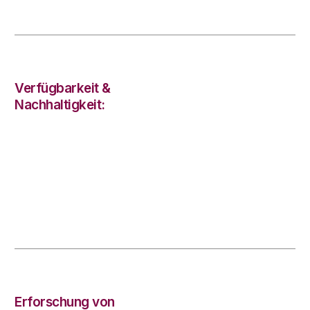
Verfügbarkeit &
Nachhaltigkeit:
Erforschung von