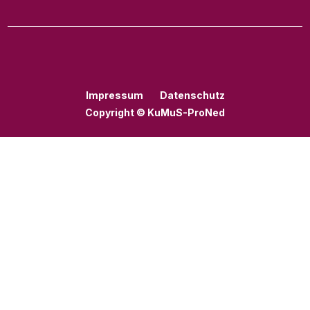
Impressum
Datenschutz
Copyright © KuMuS-ProNed