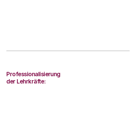
Professionalisierung
der Lehrkräfte: