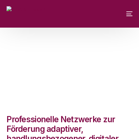
Professionelle Netzwerke zur
Förderung adaptiver,
handlungsbezogener, digitaler