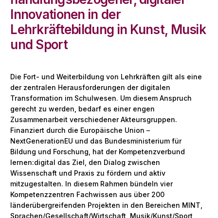
Innovationen in der
Lehrkräftebildung in Kunst, Musik
und Sport
Die Fort- und Weiterbildung von Lehrkräften gilt als eine
der zentralen Herausforderungen der digitalen
Transformation im Schulwesen. Um diesem Anspruch
gerecht zu werden, bedarf es einer engen
Zusammenarbeit verschiedener Akteursgruppen.
Finanziert durch die Europäische Union –
NextGenerationEU und das Bundesministerium für
Bildung und Forschung, hat der Kompetenzverbund
lernen:digital das Ziel, den Dialog zwischen
Wissenschaft und Praxis zu fördern und aktiv
mitzugestalten. In diesem Rahmen bündeln vier
Kompetenzzentren Fachwissen aus über 200
länderübergreifenden Projekten in den Bereichen MINT,
Sprachen/Gesellschaft/Wirtschaft, Musik/Kunst/Sport