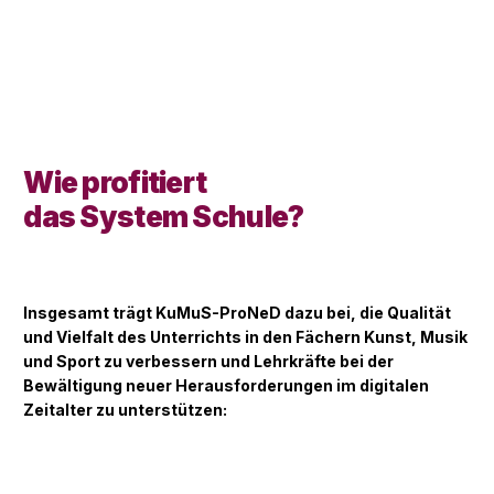
Wie profitiert
das System Schule?
Insgesamt trägt KuMuS-ProNeD dazu bei, die Qualität
und Vielfalt des Unterrichts in den Fächern Kunst, Musik
und Sport zu verbessern und Lehrkräfte bei der
Bewältigung neuer Herausforderungen im digitalen
Zeitalter zu unterstützen: