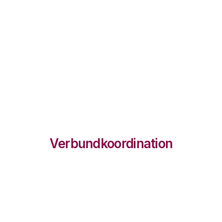
Verbundkoordination