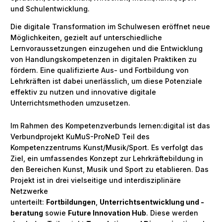
und Schulentwicklung.
Die digitale Transformation im Schulwesen eröffnet neue
Möglichkeiten, gezielt auf unterschiedliche
Lernvoraussetzungen einzugehen und die Entwicklung
von Handlungskompetenzen in digitalen Praktiken zu
fördern. Eine qualifizierte Aus- und Fortbildung von
Lehrkräften ist dabei unerlässlich, um diese Potenziale
effektiv zu nutzen und innovative digitale
Unterrichtsmethoden umzusetzen.
Im Rahmen des Kompetenzverbunds lernen:digital ist das
Verbundprojekt KuMuS-ProNeD Teil des
Kompetenzzentrums Kunst/Musik/Sport. Es verfolgt das
Ziel, ein umfassendes Konzept zur Lehrkräftebildung in
den Bereichen Kunst, Musik und Sport zu etablieren. Das
Projekt ist in drei vielseitige und interdisziplinäre
Netzwerke
unterteilt:
Fortbildungen
,
Unterrichtsentwicklung und -
beratung
sowie
Future Innovation Hub
. Diese werden