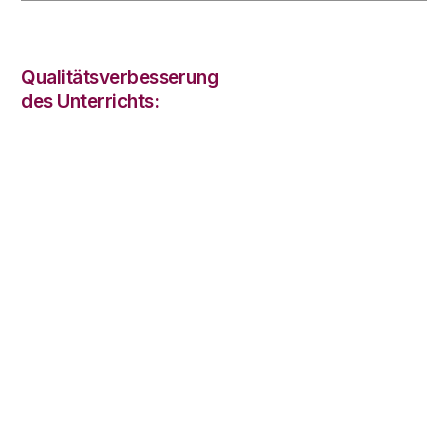
Qualitätsverbesserung
des Unterrichts: