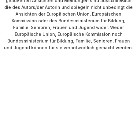
geäußerten Ansichten und Meinungen sind ausschließlich
die des Autors/der Autorin und spiegeln nicht unbedingt die
Ansichten der Europäischen Union, Europäischen
Kommission oder des Bundesministerium für Bildung,
Familie, Senioren, Frauen und Jugend wider. Weder
Europäische Union, Europäische Kommission noch
Bundesministerium für Bildung, Familie, Senioren, Frauen
und Jugend können für sie verantwortlich gemacht werden.