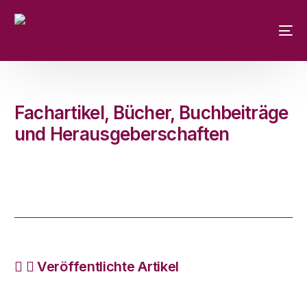
Fachartikel, Bücher, Buchbeiträge
und Herausgeberschaften
Veröffentlichte Artikel