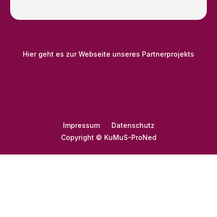
Hier geht es zur Webseite unseres Partnerprojekts
Impressum
Datenschutz
Copyright © KuMuS-ProNed