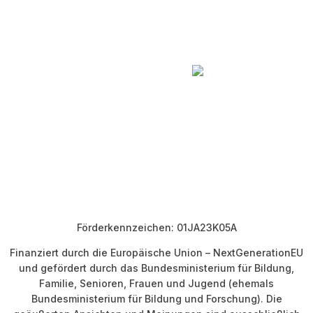
Förderkennzeichen: 01JA23K05A
Finanziert durch die Europäische Union – NextGenerationEU
und gefördert durch das Bundesministerium für Bildung,
Familie, Senioren, Frauen und Jugend (ehemals
Bundesministerium für Bildung und Forschung). Die