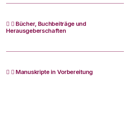
Bücher, Buchbeiträge und
Herausgeberschaften
Manuskripte in Vorbereitung