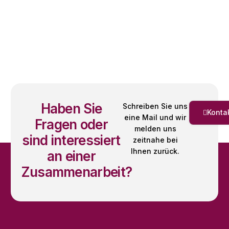
Haben Sie
Schreiben Sie uns
Konta
eine Mail und wir
Fragen oder
melden uns
sind interessiert
zeitnahe bei
Ihnen zurück.
an einer
Zusammenarbeit?