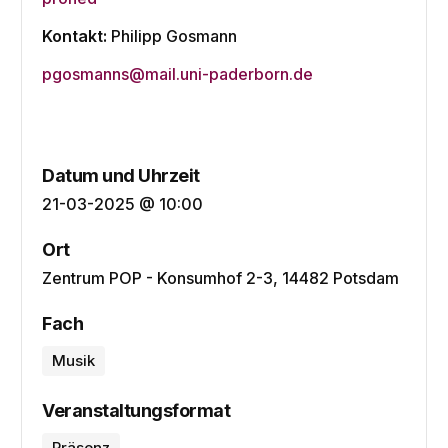
Kontakt:
Philipp Gosmann
pgosmanns@mail.uni-paderborn.de
Datum und Uhrzeit
21-03-2025 @ 10:00
Ort
Zentrum POP - Konsumhof 2-3, 14482 Potsdam
Fach
Musik
Veranstaltungsformat
Präsenz