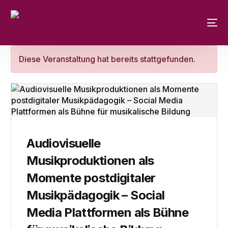
Diese Veranstaltung hat bereits stattgefunden.
Audiovisuelle
Musikproduktionen als
Momente postdigitaler
Musikpädagogik – Social
Media Plattformen als Bühne