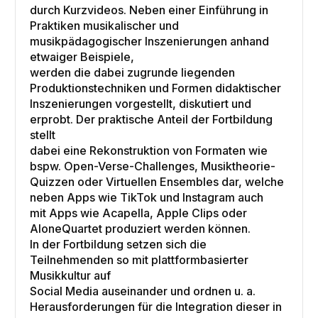
durch Kurzvideos. Neben einer Einführung in
Praktiken musikalischer und
musikpädagogischer Inszenierungen anhand
etwaiger Beispiele,
werden die dabei zugrunde liegenden
Produktionstechniken und Formen didaktischer
Inszenierungen vorgestellt, diskutiert und
erprobt. Der praktische Anteil der Fortbildung
stellt
dabei eine Rekonstruktion von Formaten wie
bspw. Open-Verse-Challenges, Musiktheorie-
Quizzen oder Virtuellen Ensembles dar, welche
neben Apps wie TikTok und Instagram auch
mit Apps wie Acapella, Apple Clips oder
AloneQuartet produziert werden können.
In der Fortbildung setzen sich die
Teilnehmenden so mit plattformbasierter
Musikkultur auf
Social Media auseinander und ordnen u. a.
Herausforderungen für die Integration dieser in