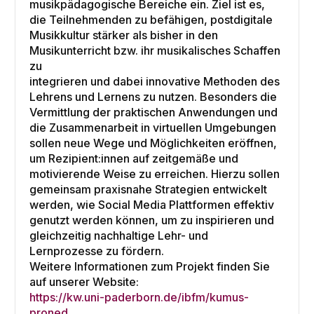
musikpädagogische Bereiche ein. Ziel ist es,
die Teilnehmenden zu befähigen, postdigitale
Musikkultur stärker als bisher in den
Musikunterricht bzw. ihr musikalisches Schaffen
zu
integrieren und dabei innovative Methoden des
Lehrens und Lernens zu nutzen. Besonders die
Vermittlung der praktischen Anwendungen und
die Zusammenarbeit in virtuellen Umgebungen
sollen neue Wege und Möglichkeiten eröffnen,
um Rezipient:innen auf zeitgemäße und
motivierende Weise zu erreichen. Hierzu sollen
gemeinsam praxisnahe Strategien entwickelt
werden, wie Social Media Plattformen effektiv
genutzt werden können, um zu inspirieren und
gleichzeitig nachhaltige Lehr- und
Lernprozesse zu fördern.
Weitere Informationen zum Projekt finden Sie
auf unserer Website:
https://kw.uni-paderborn.de/ibfm/kumus-
proned