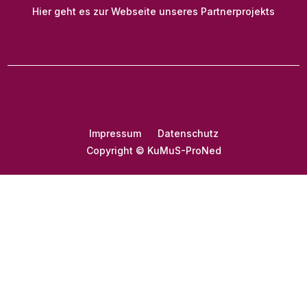
Hier geht es zur Webseite unseres Partnerprojekts
Impressum
Datenschutz
Copyright © KuMuS-ProNed