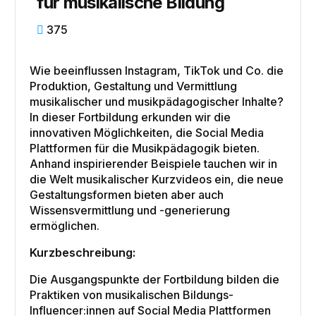
für musikalische Bildung
375
Wie beeinflussen Instagram, TikTok und Co. die
Produktion, Gestaltung und Vermittlung
musikalischer und musikpädagogischer Inhalte?
In dieser Fortbildung erkunden wir die
innovativen Möglichkeiten, die Social Media
Plattformen für die Musikpädagogik bieten.
Anhand inspirierender Beispiele tauchen wir in
die Welt musikalischer Kurzvideos ein, die neue
Gestaltungsformen bieten aber auch
Wissensvermittlung und -generierung
ermöglichen.
Kurzbeschreibung:
Die Ausgangspunkte der Fortbildung bilden die
Praktiken von musikalischen Bildungs-
Influencer:innen auf Social Media Plattformen