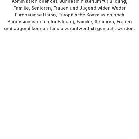
Kommission oder des Bundesministerium für Bildung,
Familie, Senioren, Frauen und Jugend wider. Weder
Europäische Union, Europäische Kommission noch
Bundesministerium für Bildung, Familie, Senioren, Frauen
und Jugend können für sie verantwortlich gemacht werden.