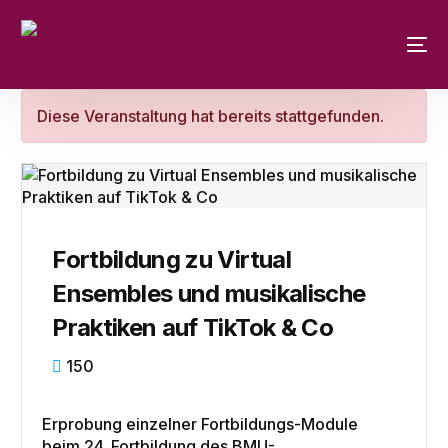
Diese Veranstaltung hat bereits stattgefunden.
Fortbildung zu Virtual
Ensembles und musikalische
Praktiken auf TikTok & Co
150
Erprobung einzelner Fortbildungs-Module
beim 24. Fortbildung des BMU-