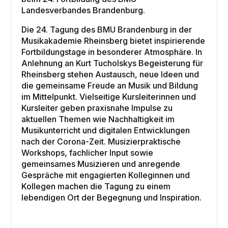
Landesverbandes Brandenburg.
Die 24. Tagung des BMU Brandenburg in der
Musikakademie Rheinsberg bietet inspirierende
Fortbildungstage in besonderer Atmosphäre. In
Anlehnung an Kurt Tucholskys Begeisterung für
Rheinsberg stehen Austausch, neue Ideen und
die gemeinsame Freude an Musik und Bildung
im Mittelpunkt. Vielseitige Kursleiterinnen und
Kursleiter geben praxisnahe Impulse zu
aktuellen Themen wie Nachhaltigkeit im
Musikunterricht und digitalen Entwicklungen
nach der Corona-Zeit. Musizierpraktische
Workshops, fachlicher Input sowie
gemeinsames Musizieren und anregende
Gespräche mit engagierten Kolleginnen und
Kollegen machen die Tagung zu einem
lebendigen Ort der Begegnung und Inspiration.