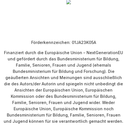
Förderkennzeichen: 01JA23K05A
Finanziert durch die Europäische Union – NextGenerationEU
und gefördert durch das Bundesministerium für Bildung,
Familie, Senioren, Frauen und Jugend (ehemals
Bundesministerium für Bildung und Forschung). Die
geäußerten Ansichten und Meinungen sind ausschließlich
die des Autors/der Autorin und spiegeln nicht unbedingt die
Ansichten der Europäischen Union, Europäischen
Kommission oder des Bundesministerium für Bildung,
Familie, Senioren, Frauen und Jugend wider. Weder
Europäische Union, Europäische Kommission noch
Bundesministerium für Bildung, Familie, Senioren, Frauen
und Jugend können für sie verantwortlich gemacht werden.