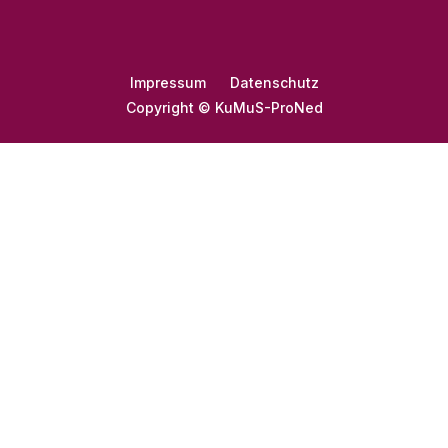
Impressum
Datenschutz
Copyright © KuMuS-ProNed