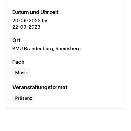
Datum und Uhrzeit
20-09-2023
bis
22-09-2023
Ort
BMU Brandenburg, Rheinsberg
Fach
Musik
Veranstaltungsformat
Präsenz