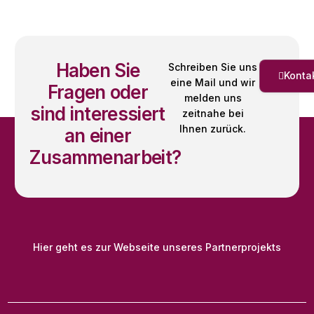
Haben Sie
Schreiben Sie uns
Konta
eine Mail und wir
Fragen oder
melden uns
sind interessiert
zeitnahe bei
Ihnen zurück.
an einer
Zusammenarbeit?
Hier geht es zur Webseite unseres Partnerprojekts