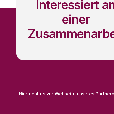
interessiert a
einer
Zusammenarbe
Hier geht es zur Webseite unseres Partnerp