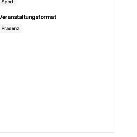
Sport
Veranstaltungsformat
Präsenz