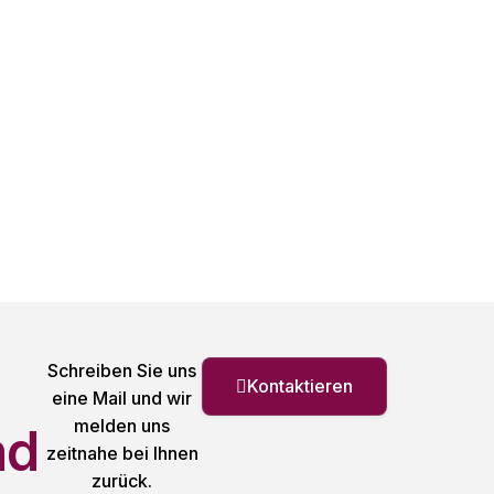
Schreiben Sie uns
Kontaktieren
eine Mail und wir
melden uns
nd
zeitnahe bei Ihnen
zurück.