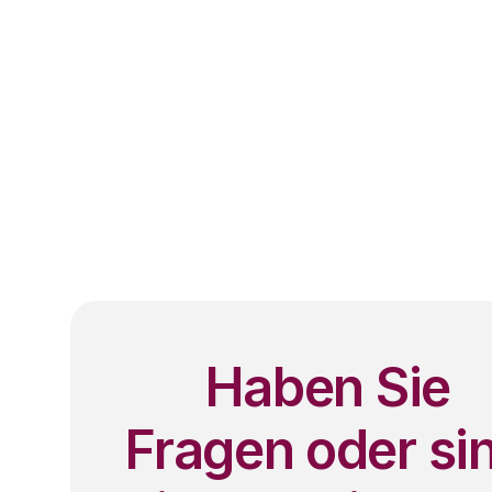
Haben Sie
Fragen oder si