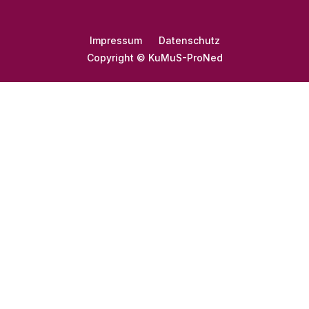
Impressum
Datenschutz
Copyright © KuMuS-ProNed