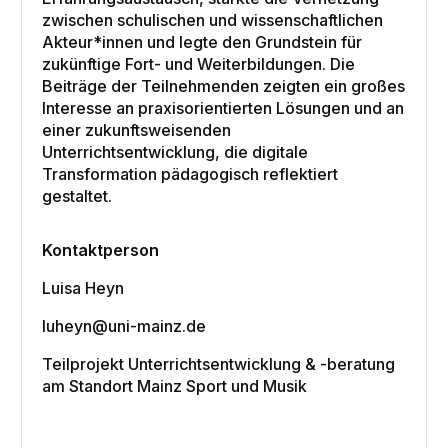
zwischen schulischen und wissenschaftlichen
Akteur*innen und legte den Grundstein für
zukünftige Fort- und Weiterbildungen. Die
Beiträge der Teilnehmenden zeigten ein großes
Interesse an praxisorientierten Lösungen und an
einer zukunftsweisenden
Unterrichtsentwicklung, die digitale
Transformation pädagogisch reflektiert
gestaltet.
Kontaktperson
Luisa Heyn
luheyn@uni-mainz.de
Teilprojekt Unterrichtsentwicklung & -beratung
am Standort Mainz Sport und Musik