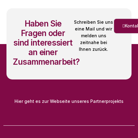
Haben Sie
Schreiben Sie uns
Konta
eine Mail und wir
Fragen oder
melden uns
sind interessiert
zeitnahe bei
Ihnen zurück.
an einer
Zusammenarbeit?
Hier geht es zur Webseite unseres Partnerprojekts