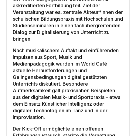
akkreditierten Fortbildung teil. Ziel der
Veranstaltung war es, zentrale Akteur*innen der
schulischen Bildungspraxis mit Hochschulen und
Studienseminaren in einen fachübergreifenden
Dialog zur Digitalisierung von Unterricht zu
bringen.
Nach musikalischem Auftakt und einführenden
Impulsen aus Sport, Musik und
Medienpädagogik wurden im World Café
aktuelle Herausforderungen und
Gelingensbedingungen digital gestützten
Unterrichts diskutiert. Besondere
Aufmerksamkeit galt praxisnahen Beispielen
aus der digitalen Musik- und Sportpraxis – etwa
dem Einsatz Künstlicher Intelligenz oder
digitaler Technologien im Tanz und in der
Improvisation.
Der Kick-Off ermöglichte einen offenen
Erfahrungsaustausch, stärkte die Vernetzung