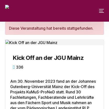
Diese Veranstaltung hat bereits stattgefunden.
Kick Off an der JGU Mainz
336
Am 30. November 2023 fand an der Johannes
Gutenberg-Universität Mainz der Kick-Off des
Projekts KuMuS-ProNeD statt. Rund 30
Fachleitungen, Fachberatende und Lehrkräfte
aus den Fächern Sport und Musik nahmen an
der vom Pädagogischen Landesinstitut RLP