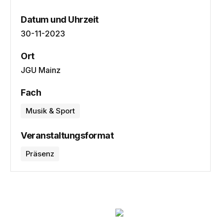
Datum und Uhrzeit
30-11-2023
Ort
JGU Mainz
Fach
Musik & Sport
Veranstaltungsformat
Präsenz