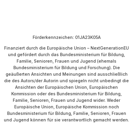
Förderkennzeichen: 01JA23K05A
Finanziert durch die Europäische Union – NextGenerationEU
und gefördert durch das Bundesministerium für Bildung,
Familie, Senioren, Frauen und Jugend (ehemals
Bundesministerium für Bildung und Forschung). Die
geäußerten Ansichten und Meinungen sind ausschließlich
die des Autors/der Autorin und spiegeln nicht unbedingt die
Ansichten der Europäischen Union, Europäischen
Kommission oder des Bundesministerium für Bildung,
Familie, Senioren, Frauen und Jugend wider. Weder
Europäische Union, Europäische Kommission noch
Bundesministerium für Bildung, Familie, Senioren, Frauen
und Jugend können für sie verantwortlich gemacht werden.