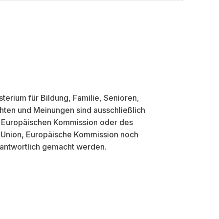
erium für Bildung, Familie, Senioren,
hten und Meinungen sind ausschließlich
n, Europäischen Kommission oder des
e Union, Europäische Kommission noch
rantwortlich gemacht werden.