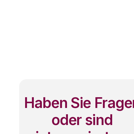
Haben Sie Frage
oder sind