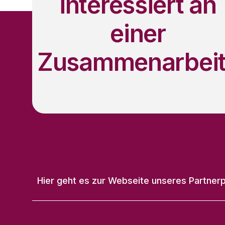
interessiert an
einer
Zusammenarbeit
Hier geht es zur Webseite unseres Partnerp