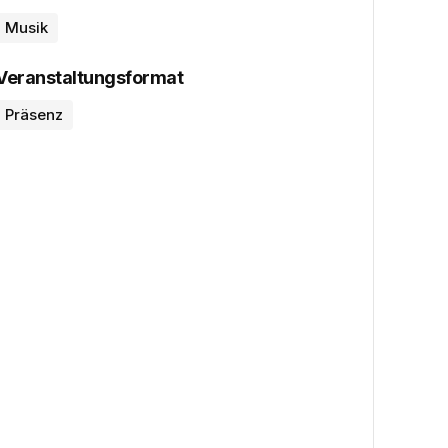
Musik
Veranstaltungsformat
Präsenz