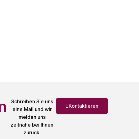
n
Schreiben Sie uns
Kontaktieren
eine Mail und wir
melden uns
zeitnahe bei Ihnen
zurück.