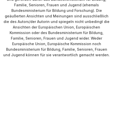
Familie, Senioren, Frauen und Jugend (ehemals
Bundesministerium für Bildung und Forschung). Die
geäußerten Ansichten und Meinungen sind ausschließlich
die des Autors/der Autorin und spiegeln nicht unbedingt die
Ansichten der Europäischen Union, Europäischen
Kommission oder des Bundesministerium für Bildung,
Familie, Senioren, Frauen und Jugend wider. Weder
Europäische Union, Europäische Kommission noch
Bundesministerium für Bildung, Familie, Senioren, Frauen
und Jugend können für sie verantwortlich gemacht werden.