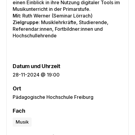
einen Einblick in ihre Nutzung digitaler Tools im
Musikunterricht in der Primarstufe.
Mit:
Ruth Werner (Seminar Lörrach)
Zielgruppe
: Musiklehrkräfte, Studierende,
Referendar:innen, Fortbildner:innen und
Hochschullehrende
Datum und Uhrzeit
28-11-2024 @ 19:00
Ort
Pädagogische Hochschule Freiburg
Fach
Musik