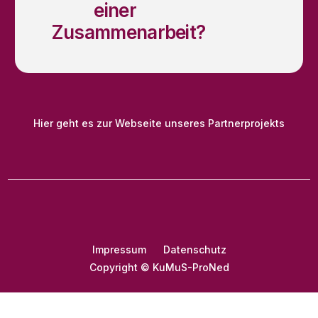
einer
Zusammenarbeit?
Hier geht es zur Webseite unseres Partnerprojekts
Impressum
Datenschutz
Copyright © KuMuS-ProNed