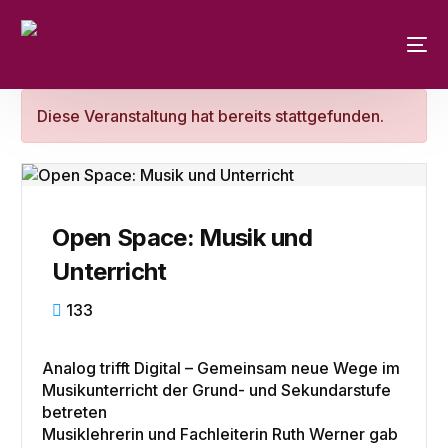
Diese Veranstaltung hat bereits stattgefunden.
Open Space: Musik und
Unterricht
133
Analog trifft Digital – Gemeinsam neue Wege im
Musikunterricht der Grund- und Sekundarstufe
betreten
Musiklehrerin und Fachleiterin Ruth Werner gab