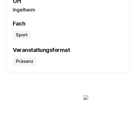
Ort
Ingelheim
Fach
Sport
Veranstaltungsformat
Präsenz