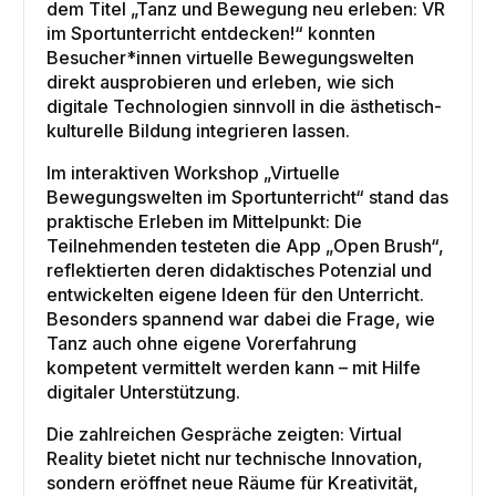
dem Titel „Tanz und Bewegung neu erleben: VR
im Sportunterricht entdecken!“ konnten
Besucher*innen virtuelle Bewegungswelten
direkt ausprobieren und erleben, wie sich
digitale Technologien sinnvoll in die ästhetisch-
kulturelle Bildung integrieren lassen.
Im interaktiven Workshop „Virtuelle
Bewegungswelten im Sportunterricht“ stand das
praktische Erleben im Mittelpunkt: Die
Teilnehmenden testeten die App „Open Brush“,
reflektierten deren didaktisches Potenzial und
entwickelten eigene Ideen für den Unterricht.
Besonders spannend war dabei die Frage, wie
Tanz auch ohne eigene Vorerfahrung
kompetent vermittelt werden kann – mit Hilfe
digitaler Unterstützung.
Die zahlreichen Gespräche zeigten: Virtual
Reality bietet nicht nur technische Innovation,
sondern eröffnet neue Räume für Kreativität,