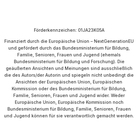
Förderkennzeichen: 01JA23K05A
Finanziert durch die Europäische Union – NextGenerationEU
und gefördert durch das Bundesministerium für Bildung,
Familie, Senioren, Frauen und Jugend (ehemals
Bundesministerium für Bildung und Forschung). Die
geäußerten Ansichten und Meinungen sind ausschließlich
die des Autors/der Autorin und spiegeln nicht unbedingt die
Ansichten der Europäischen Union, Europäischen
Kommission oder des Bundesministerium für Bildung,
Familie, Senioren, Frauen und Jugend wider. Weder
Europäische Union, Europäische Kommission noch
Bundesministerium für Bildung, Familie, Senioren, Frauen
und Jugend können für sie verantwortlich gemacht werden.