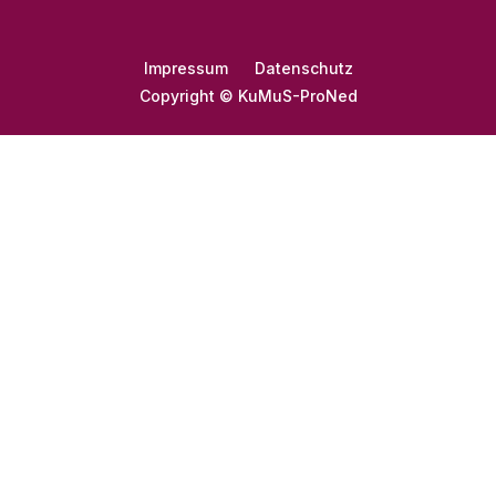
Impressum
Datenschutz
Copyright © KuMuS-ProNed