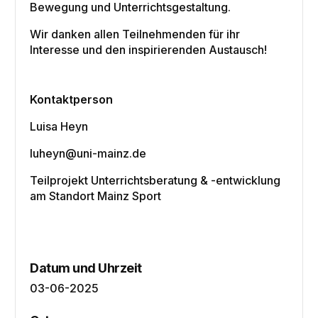
Bewegung und Unterrichtsgestaltung.
Wir danken allen Teilnehmenden für ihr
Interesse und den inspirierenden Austausch!
Kontaktperson
Luisa Heyn
luheyn@uni-mainz.de
Teilprojekt Unterrichtsberatung & -entwicklung
am Standort Mainz Sport
Datum und Uhrzeit
03-06-2025