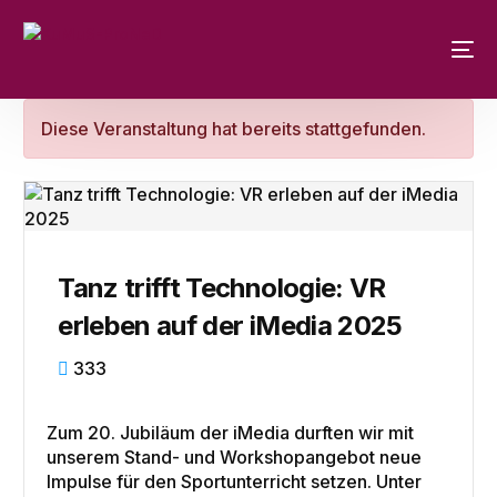
Diese Veranstaltung hat bereits stattgefunden.
Tanz trifft Technologie: VR
erleben auf der iMedia 2025
333
Zum 20. Jubiläum der iMedia durften wir mit
unserem Stand- und Workshopangebot neue
Impulse für den Sportunterricht setzen. Unter