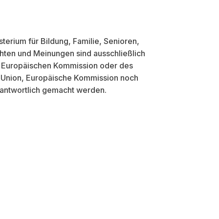
erium für Bildung, Familie, Senioren,
hten und Meinungen sind ausschließlich
n, Europäischen Kommission oder des
e Union, Europäische Kommission noch
rantwortlich gemacht werden.