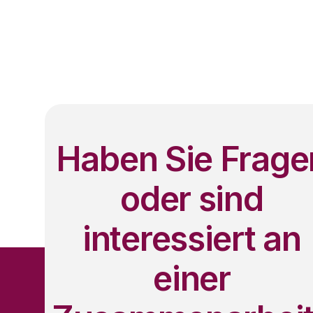
Haben Sie Frage
oder sind
interessiert an
einer