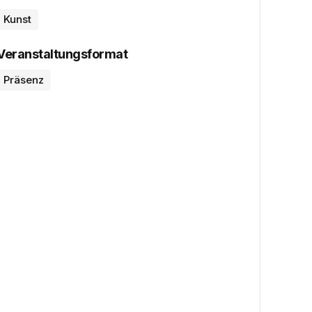
Kunst
Veranstaltungsformat
Präsenz