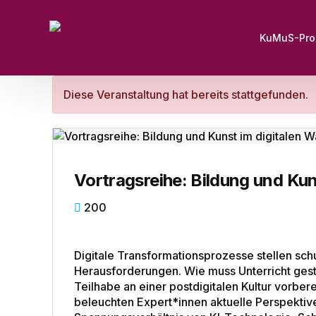
KuMuS-Pr
Diese Veranstaltung hat bereits stattgefunden.
Vortragsreihe: Bildung und Kun
200
Digitale Transformationsprozesse stellen sc
Herausforderungen. Wie muss Unterricht gest
Teilhabe an einer postdigitalen Kultur vorbere
beleuchten Expert*innen aktuelle Perspektiv