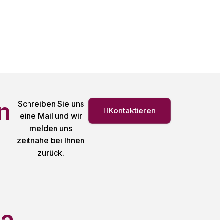
n
Schreiben Sie uns
Kontaktieren
eine Mail und wir
melden uns
zeitnahe bei Ihnen
zurück.